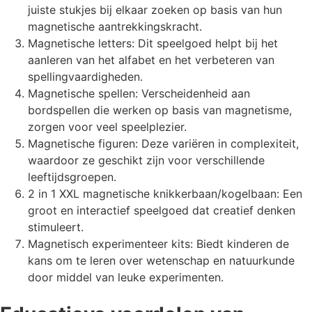
juiste stukjes bij elkaar zoeken op basis van hun
magnetische aantrekkingskracht.
Magnetische letters: Dit speelgoed helpt bij het
aanleren van het alfabet en het verbeteren van
spellingvaardigheden.
Magnetische spellen: Verscheidenheid aan
bordspellen die werken op basis van magnetisme,
zorgen voor veel speelplezier.
Magnetische figuren: Deze variëren in complexiteit,
waardoor ze geschikt zijn voor verschillende
leeftijdsgroepen.
2 in 1 XXL magnetische knikkerbaan/kogelbaan: Een
groot en interactief speelgoed dat creatief denken
stimuleert.
Magnetisch experimenteer kits: Biedt kinderen de
kans om te leren over wetenschap en natuurkunde
door middel van leuke experimenten.