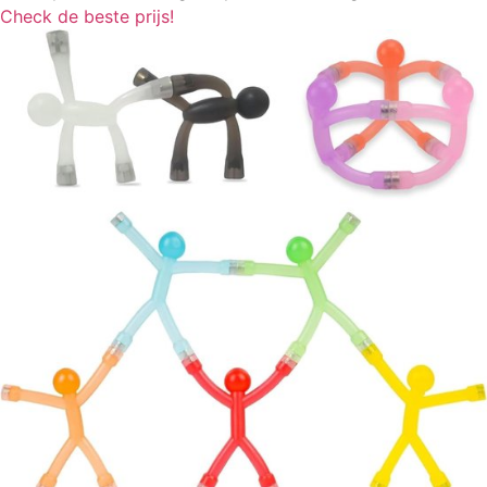
Check de beste prijs!