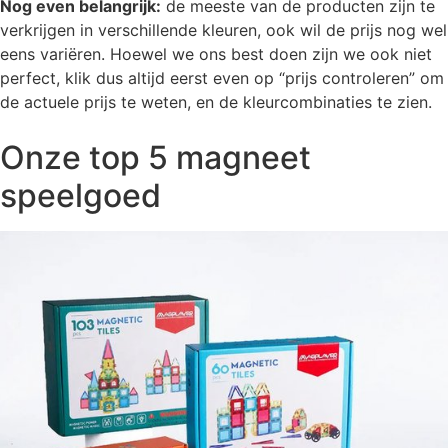
Nog even belangrijk:
de meeste van de producten zijn te
verkrijgen in verschillende kleuren, ook wil de prijs nog wel
eens variëren. Hoewel we ons best doen zijn we ook niet
perfect, klik dus altijd eerst even op “prijs controleren” om
de actuele prijs te weten, en de kleurcombinaties te zien.
Onze top 5 magneet
speelgoed