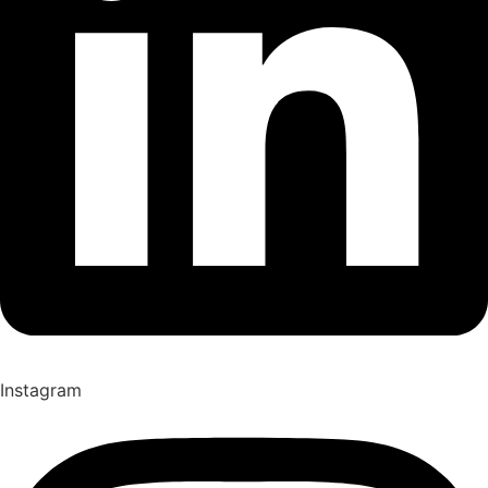
Instagram