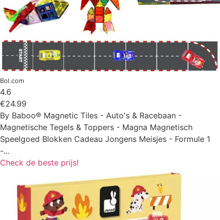
Bol.com
4.6
€24.99
By Baboo® Magnetic Tiles - Auto's & Racebaan -
Magnetische Tegels & Toppers - Magna Magnetisch
Speelgoed Blokken Cadeau Jongens Meisjes - Formule 1
-...
Check de beste prijs!