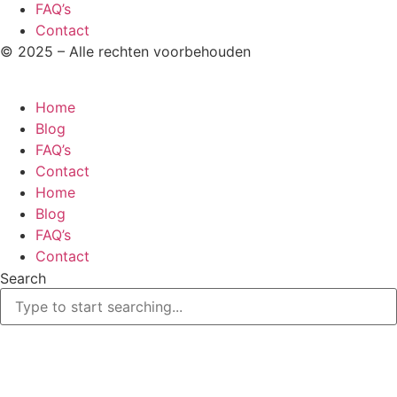
FAQ’s
Contact
© 2025 – Alle rechten voorbehouden
Home
Blog
FAQ’s
Contact
Home
Blog
FAQ’s
Contact
Search