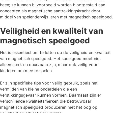
heen; ze kunnen bijvoorbeeld worden blootgesteld aan
concepten als magnetische aantrekkingskracht door
middel van spelenderwijs leren met magnetisch speelgoed.
Veiligheid en kwaliteit van
magnetisch speelgoed
Het is essentieel om te letten op de veiligheid en kwaliteit
van magnetisch speelgoed. Het speelgoed moet niet
alleen sterk en duurzaam zijn, maar ook veilig voor
kinderen om mee te spelen.
Er zijn specifieke tips voor veilig gebruik, zoals het
vermijden van kleine onderdelen die een
verstikkingsgevaar kunnen vormen. Daarnaast zijn er
verschillende kwaliteitsmerken die betrouwbaar
magnetisch speelgoed produceren met het oog op