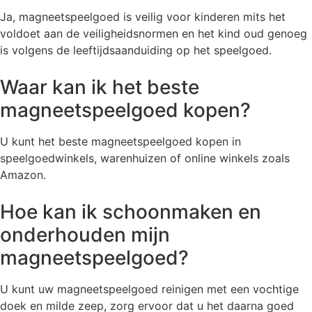
Ja, magneetspeelgoed is veilig voor kinderen mits het
voldoet aan de veiligheidsnormen en het kind oud genoeg
is volgens de leeftijdsaanduiding op het speelgoed.
Waar kan ik het beste
magneetspeelgoed kopen?
U kunt het beste magneetspeelgoed kopen in
speelgoedwinkels, warenhuizen of online winkels zoals
Amazon.
Hoe kan ik schoonmaken en
onderhouden mijn
magneetspeelgoed?
U kunt uw magneetspeelgoed reinigen met een vochtige
doek en milde zeep, zorg ervoor dat u het daarna goed