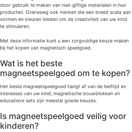
door gebruik te maken van niet-giftige materialen in hun
producten. Overweeg ook merken die een breed scala aan
vormen en kleuren bieden om de creativiteit van uw kind
te stimuleren.
Met deze informatie kunt u een zorgvuldige keuze maken
bij het kopen van magnetisch speelgoed.
Wat is het beste
magneetspeelgoed om te kopen?
Het beste magneetspeelgoed hangt af van de leeftijd en
interesses van uw kind; magnetische bouwblokken en
educatieve sets zijn meestal goede keuzes.
Is magneetspeelgoed veilig voor
kinderen?