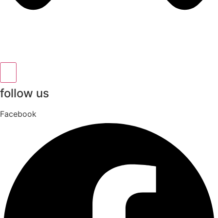
follow us
Facebook