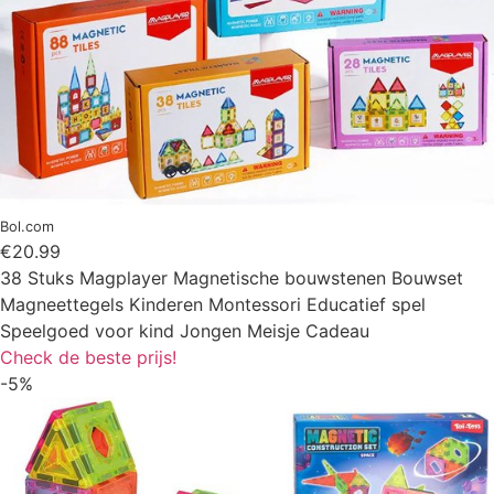
Bol.com
€20.99
38 Stuks Magplayer Magnetische bouwstenen Bouwset
Magneettegels Kinderen Montessori Educatief spel
Speelgoed voor kind Jongen Meisje Cadeau
Check de beste prijs!
-5%