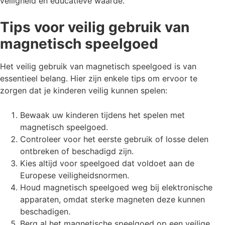
veiligheid en educatieve waarde.
Tips voor veilig gebruik van
magnetisch speelgoed
Het veilig gebruik van magnetisch speelgoed is van
essentieel belang. Hier zijn enkele tips om ervoor te
zorgen dat je kinderen veilig kunnen spelen:
Bewaak uw kinderen tijdens het spelen met
magnetisch speelgoed.
Controleer voor het eerste gebruik of losse delen
ontbreken of beschadigd zijn.
Kies altijd voor speelgoed dat voldoet aan de
Europese veiligheidsnormen.
Houd magnetisch speelgoed weg bij elektronische
apparaten, omdat sterke magneten deze kunnen
beschadigen.
Berg al het magnetische speelgoed op een veilige