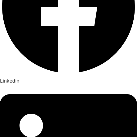
Linkedin