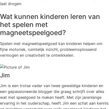
laat drogen.
Wat kunnen kinderen leren van
het spelen met
magneetspeelgoed?
Spelen met magneetspeelgoed kan kinderen helpen om
fijne motoriek, ruimtelijk inzicht, probleemoplossend
vermogen en creativiteit te ontwikkelen.
Jim
Jim is een trotse vader van twee geweldige kinderen en
een gepassioneerde blogger die graag schrijft over alles
wat met speelgoed te maken heeft. Met zijn jarenlange
ervaring in het ouderschap, heeft Jim een schat aan kennis
en inzichten verzameld over welk speelgoed kinderen het