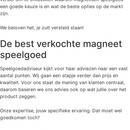
een goede keuze is en wat de beste opties op de markt
zijn.
We beloven het, je zult versteld staan!
De best verkochte magneet
speelgoed
Speelgoedadviseur kijkt voor haar adviezen naar een vast
aantal punten. Wij gaan een stapje verder dan prijs en
kwaliteit. Voor ons staat de mening van klanten centraal,
daarom baseren we ons advies ook op wat jullie over het
product zeggen.
Onze expertise, jouw specifieke ervaring. Dat moet wel
goedkomen toch?