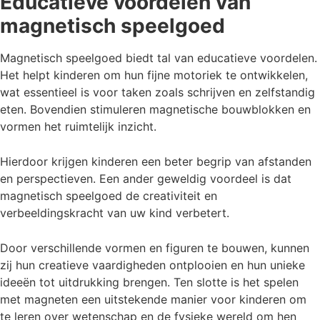
Educatieve voordelen van
magnetisch speelgoed
Magnetisch speelgoed biedt tal van educatieve voordelen.
Het helpt kinderen om hun fijne motoriek te ontwikkelen,
wat essentieel is voor taken zoals schrijven en zelfstandig
eten. Bovendien stimuleren magnetische bouwblokken en
vormen het ruimtelijk inzicht.
Hierdoor krijgen kinderen een beter begrip van afstanden
en perspectieven. Een ander geweldig voordeel is dat
magnetisch speelgoed de creativiteit en
verbeeldingskracht van uw kind verbetert.
Door verschillende vormen en figuren te bouwen, kunnen
zij hun creatieve vaardigheden ontplooien en hun unieke
ideeën tot uitdrukking brengen. Ten slotte is het spelen
met magneten een uitstekende manier voor kinderen om
te leren over wetenschap en de fysieke wereld om hen