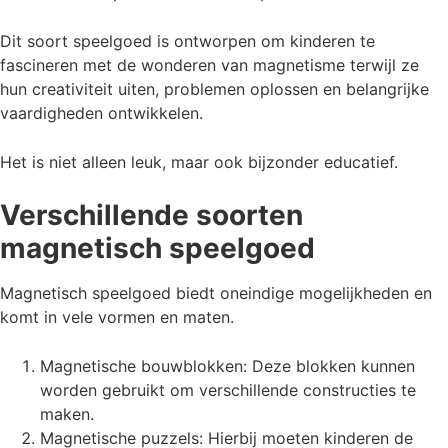
Dit soort speelgoed is ontworpen om kinderen te
fascineren met de wonderen van magnetisme terwijl ze
hun creativiteit uiten, problemen oplossen en belangrijke
vaardigheden ontwikkelen.
Het is niet alleen leuk, maar ook bijzonder educatief.
Verschillende soorten
magnetisch speelgoed
Magnetisch speelgoed biedt oneindige mogelijkheden en
komt in vele vormen en maten.
Magnetische bouwblokken: Deze blokken kunnen
worden gebruikt om verschillende constructies te
maken.
Magnetische puzzels: Hierbij moeten kinderen de