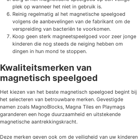
plek op wanneer het niet in gebruik is.
Reinig regelmatig al het magnetische speelgoed
volgens de aanbevelingen van de fabrikant om de
verspreiding van bacteriën te voorkomen.
Koop geen sterk magneetspeelgoed voor zeer jonge
kinderen die nog steeds de neiging hebben om
dingen in hun mond te stoppen.
Kwaliteitsmerken van
magnetisch speelgoed
Het kiezen van het beste magnetisch speelgoed begint bij
het selecteren van betrouwbare merken. Gevestigde
namen zoals MagnoBlocks, Magna Tiles en Playmags
garanderen een hoge duurzaamheid en uitstekende
magnetische aantrekkingskracht.
Deze merken geven ook om de veiligheid van uw kinderen