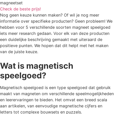
magneetset
Check de beste prijs!
Nog geen keuze kunnen maken? Of wil je nog meer
informatie over specifieke producten? Geen probleem! We
hebben voor 5 verschillende soorten magneet speelgoed
iets meer research gedaan. Voor elk van deze producten
een duidelijke beschrijving gemaakt met uiteraard de
positieve punten. We hopen dat dit helpt met het maken
van de juiste keuze.
Wat is magnetisch
speelgoed?
Magnetisch speelgoed is een type speelgoed dat gebruik
maakt van magneten om verschillende speelmogelijkheden
en leerervaringen te bieden. Het omvat een breed scala
aan artikelen, van eenvoudige magnetische cijfers en
letters tot complexe bouwsets en puzzels.