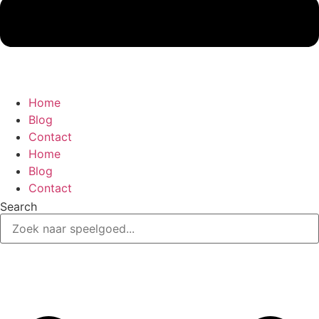
Home
Blog
Contact
Home
Blog
Contact
Search