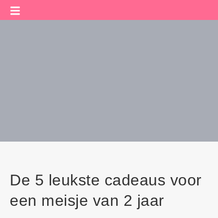
De 5 leukste cadeaus voor
een meisje van 2 jaar