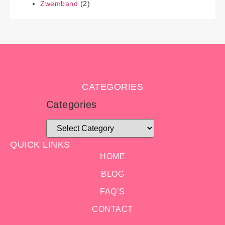
Zwemband
(2)
CATEGORIES
Categories
QUICK LINKS
HOME
BLOG
FAQ’S
CONTACT