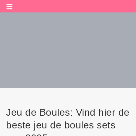
Jeu de Boules: Vind hier de
beste jeu de boules sets