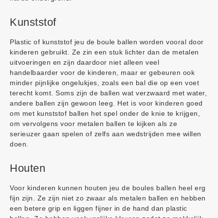
Kunststof
Plastic of kunststof jeu de boule ballen worden vooral door
kinderen gebruikt. Ze zin een stuk lichter dan de metalen
uitvoeringen en zijn daardoor niet alleen veel
handelbaarder voor de kinderen, maar er gebeuren ook
minder pijnlijke ongelukjes, zoals een bal die op een voet
terecht komt. Soms zijn de ballen wat verzwaard met water,
andere ballen zijn gewoon leeg. Het is voor kinderen goed
om met kunststof ballen het spel onder de knie te krijgen,
om vervolgens voor metalen ballen te kijken als ze
serieuzer gaan spelen of zelfs aan wedstrijden mee willen
doen.
Houten
Voor kinderen kunnen houten jeu de boules ballen heel erg
fijn zijn. Ze zijn niet zo zwaar als metalen ballen en hebben
een betere grip en liggen fijner in de hand dan plastic