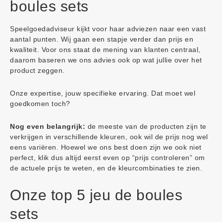
boules sets
Speelgoedadviseur kijkt voor haar adviezen naar een vast
aantal punten. Wij gaan een stapje verder dan prijs en
kwaliteit. Voor ons staat de mening van klanten centraal,
daarom baseren we ons advies ook op wat jullie over het
product zeggen.
Onze expertise, jouw specifieke ervaring. Dat moet wel
goedkomen toch?
Nog even belangrijk:
de meeste van de producten zijn te
verkrijgen in verschillende kleuren, ook wil de prijs nog wel
eens variëren. Hoewel we ons best doen zijn we ook niet
perfect, klik dus altijd eerst even op “prijs controleren” om
de actuele prijs te weten, en de kleurcombinaties te zien.
Onze top 5 jeu de boules
sets