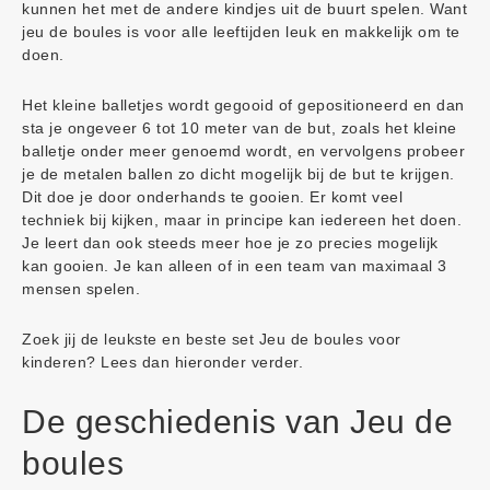
kunnen het met de andere kindjes uit de buurt spelen. Want
jeu de boules is voor alle leeftijden leuk en makkelijk om te
doen.
Het kleine balletjes wordt gegooid of gepositioneerd en dan
sta je ongeveer 6 tot 10 meter van de but, zoals het kleine
balletje onder meer genoemd wordt, en vervolgens probeer
je de metalen ballen zo dicht mogelijk bij de but te krijgen.
Dit doe je door onderhands te gooien. Er komt veel
techniek bij kijken, maar in principe kan iedereen het doen.
Je leert dan ook steeds meer hoe je zo precies mogelijk
kan gooien. Je kan alleen of in een team van maximaal 3
mensen spelen.
Zoek jij de leukste en beste set Jeu de boules voor
kinderen? Lees dan hieronder verder.
De geschiedenis van Jeu de
boules