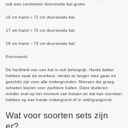
ook een centimeter doorsnede bal groter.
16 cm hand = 71 cm doorsnede bal
17 cm hand = 72 cm doorsnede bal
18 cm hand – 73 cm doorsnede bal
Enzovoorts.
De hardheid van een bal is ook belangrijk. Harde ballen
hebben vaak de voorkeur, omdat ze langer mee gaan en
geschikt zijn voor alle ondergronden. Mensen die graag
schieten kiezen voor zachtere ballen. Deze stuiteren
minder snel op het moment van botsen en dat kan voordeel
hebben op een harde ondergrond of in veld/grasgrond.
Wat voor soorten sets zijn
er?