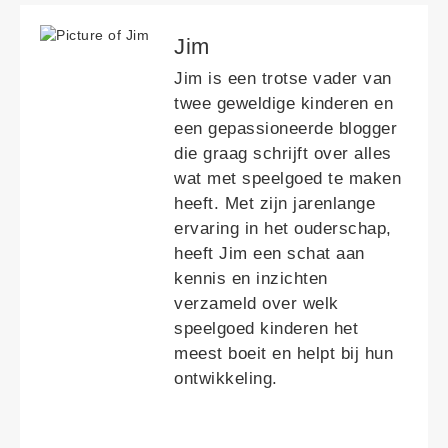
Jim
Jim is een trotse vader van
twee geweldige kinderen en
een gepassioneerde blogger
die graag schrijft over alles
wat met speelgoed te maken
heeft. Met zijn jarenlange
ervaring in het ouderschap,
heeft Jim een schat aan
kennis en inzichten
verzameld over welk
speelgoed kinderen het
meest boeit en helpt bij hun
ontwikkeling.