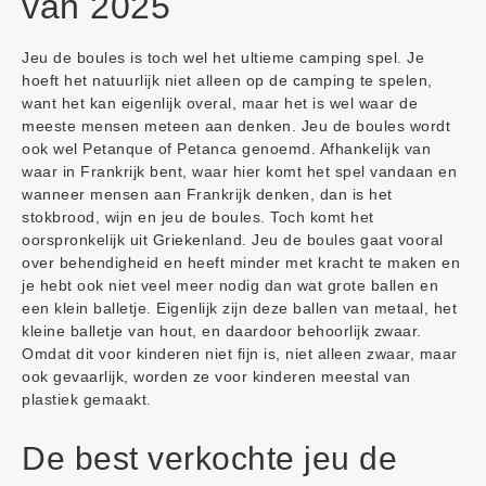
van 2025
Jeu de boules is toch wel het ultieme camping spel. Je
hoeft het natuurlijk niet alleen op de camping te spelen,
want het kan eigenlijk overal, maar het is wel waar de
meeste mensen meteen aan denken. Jeu de boules wordt
ook wel Petanque of Petanca genoemd. Afhankelijk van
waar in Frankrijk bent, waar hier komt het spel vandaan en
wanneer mensen aan Frankrijk denken, dan is het
stokbrood, wijn en jeu de boules. Toch komt het
oorspronkelijk uit Griekenland. Jeu de boules gaat vooral
over behendigheid en heeft minder met kracht te maken en
je hebt ook niet veel meer nodig dan wat grote ballen en
een klein balletje. Eigenlijk zijn deze ballen van metaal, het
kleine balletje van hout, en daardoor behoorlijk zwaar.
Omdat dit voor kinderen niet fijn is, niet alleen zwaar, maar
ook gevaarlijk, worden ze voor kinderen meestal van
plastiek gemaakt.
De best verkochte jeu de