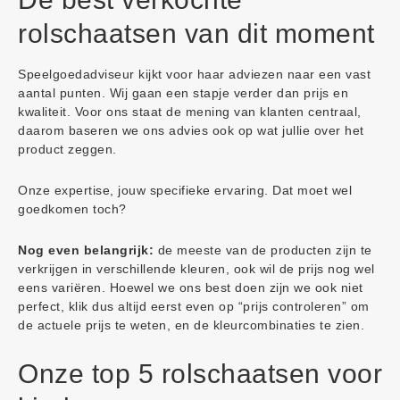
rolschaatsen van dit moment
Speelgoedadviseur kijkt voor haar adviezen naar een vast
aantal punten. Wij gaan een stapje verder dan prijs en
kwaliteit. Voor ons staat de mening van klanten centraal,
daarom baseren we ons advies ook op wat jullie over het
product zeggen.
Onze expertise, jouw specifieke ervaring. Dat moet wel
goedkomen toch?
Nog even belangrijk:
de meeste van de producten zijn te
verkrijgen in verschillende kleuren, ook wil de prijs nog wel
eens variëren. Hoewel we ons best doen zijn we ook niet
perfect, klik dus altijd eerst even op “prijs controleren” om
de actuele prijs te weten, en de kleurcombinaties te zien.
Onze top 5 rolschaatsen voor