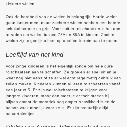
kleinere wielen.
Ook de hardheid van de wielen is belangrijk. Harde wielen
gaan langer mee, maar zachtere wielen hebben een betere
schokabsorptie en grip. Voor buiten rolschaatsen is het aan
te raden om wielen tussen 78A en 85A te kiezen. Zachte
wielen zijn eigenlijk alleen op oneffen terrein aan te raden.
Leeftijd van het kind
Voor jonge kinderen is het eigenlijk zonde om hele dure
rolschaatsen aan te schaffen. Ze groeien er snel uit en je
weet nog niet eens of ze er wel echt regelmatig gebruik van
zullen maken. Kinderen kunnen al leren rolschaatsen vanaf
een jaar of 5. Er zijn wel rolschaatsen te krijgen voor
jongere kinderen, maar dan moet je er toch steeds bij
blijven omdat de motoriek nog amper ontwikkeld is en de
balans vaak moeilijk voor ze is. Er zijn natuurlijk altijd
natuurtalentjes.