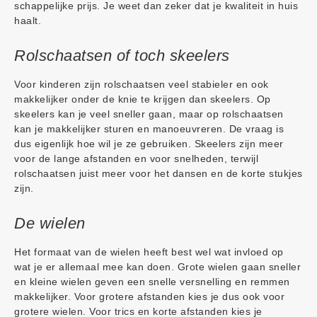
schappelijke prijs. Je weet dan zeker dat je kwaliteit in huis
haalt.
Rolschaatsen of toch skeelers
Voor kinderen zijn rolschaatsen veel stabieler en ook
makkelijker onder de knie te krijgen dan skeelers. Op
skeelers kan je veel sneller gaan, maar op rolschaatsen
kan je makkelijker sturen en manoeuvreren. De vraag is
dus eigenlijk hoe wil je ze gebruiken. Skeelers zijn meer
voor de lange afstanden en voor snelheden, terwijl
rolschaatsen juist meer voor het dansen en de korte stukjes
zijn.
De wielen
Het formaat van de wielen heeft best wel wat invloed op
wat je er allemaal mee kan doen. Grote wielen gaan sneller
en kleine wielen geven een snelle versnelling en remmen
makkelijker. Voor grotere afstanden kies je dus ook voor
grotere wielen. Voor trics en korte afstanden kies je