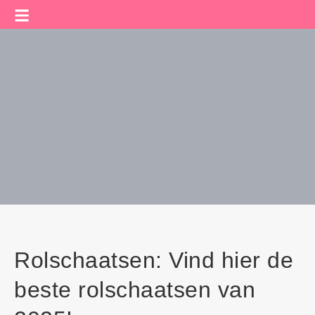
Rolschaatsen: Vind hier de
beste rolschaatsen van