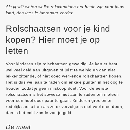
Als jij wilt weten welke rolschaatsen het beste zijn voor jouw
kind, dan lees je hieronder verder.
Rolschaatsen voor je kind
kopen? Hier moet je op
letten
Voor kinderen zijn rolschaatsen geweldig. Je kan er best
wel veel geld aan uitgeven of juist te weinig en dan niet
lekker zittende, of niet goed werkende rolschaatsen kopen.
Het is dus wel aan te raden om enkele punten in het oog te
houden zodat je geen miskoop doet. Voor de eerste
rolschaatsen is het sowieso niet aan te raden om meteen
voor een heel duur paar te gaan. Kinderen groeien er
redelijk snel uit en als ze er vervolgens niet veel mee doen,
dan is het echt zonde van je geld.
De maat