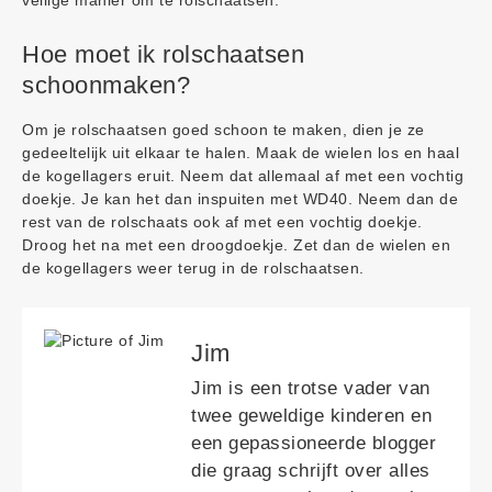
veilige manier om te rolschaatsen.
Hoe moet ik rolschaatsen
schoonmaken?
Om je rolschaatsen goed schoon te maken, dien je ze
gedeeltelijk uit elkaar te halen. Maak de wielen los en haal
de kogellagers eruit. Neem dat allemaal af met een vochtig
doekje. Je kan het dan inspuiten met WD40. Neem dan de
rest van de rolschaats ook af met een vochtig doekje.
Droog het na met een droogdoekje. Zet dan de wielen en
de kogellagers weer terug in de rolschaatsen.
Jim
Jim is een trotse vader van
twee geweldige kinderen en
een gepassioneerde blogger
die graag schrijft over alles