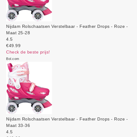
Nijdam Rolschaatsen Verstelbaar - Feather Drops - Roze -
Maat 25-28
4.5
€49.99
Check de beste prijs!
Bol.com
Nijdam Rolschaatsen Verstelbaar - Feather Drops - Roze -
Maat 33-36
4.5