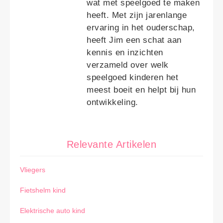
wat met speelgoed te maken
heeft. Met zijn jarenlange
ervaring in het ouderschap,
heeft Jim een schat aan
kennis en inzichten
verzameld over welk
speelgoed kinderen het
meest boeit en helpt bij hun
ontwikkeling.
Relevante Artikelen
Vliegers
Fietshelm kind
Elektrische auto kind