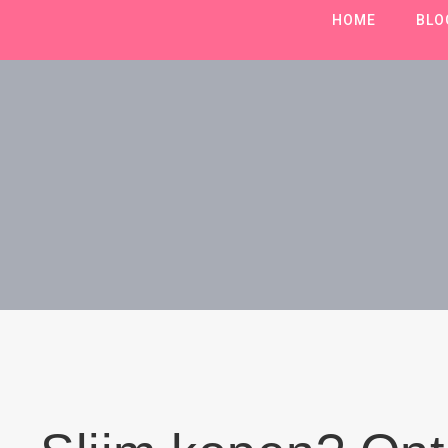
HOME
BLO