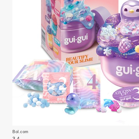
Bol.com
3.4