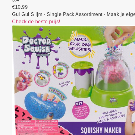
€10.99
Gui Gui Slijm - Single Pack Assortiment - Maak je ei
Check de beste prijs!