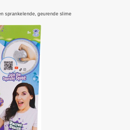
gen sprankelende, geurende slime