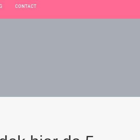
G
CONTACT