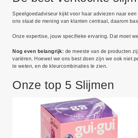
Speelgoedadviseur kijkt voor haar adviezen naar een v
ons staat de mening van klanten centraal, daarom bas
Onze expertise, jouw specifieke ervaring. Dat moet 
Nog even belangrijk:
de meeste van de producten zijn
variëren. Hoewel we ons best doen zijn we ook niet perf
te weten, en de kleurcombinaties te zien.
Onze top 5 Slijmen