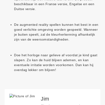
beschikbaar in een Franse versie, Engelse en een
Duitse versie.
De augmented reality spellen kunnen het best in een
goed verlichte omgeving worden gespeeld. Wanneer
je buiten speelt, zal de kleurherkenning afhankelijk
zijn van de weersomstandigheden.
Doe het horloge naar gelieve af voordat je kind gaat
slapen. Zo kan de huid blijven ademen, en kan
eventuele irritatie worden voorkomen. Dan kan hij
overdag lekker om blijven!
Jim