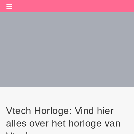
Vtech Horloge: Vind hier
alles over het horloge van