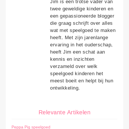
Jim is een trotse vader van
twee geweldige kinderen en
een gepassioneerde blogger
die graag schrijft over alles
wat met speelgoed te maken
heeft. Met zijn jarenlange
ervaring in het ouderschap,
heeft Jim een schat aan
kennis en inzichten
verzameld over welk
speelgoed kinderen het
meest boeit en helpt bij hun
ontwikkeling.
Relevante Artikelen
Peppa Pig speelgoed