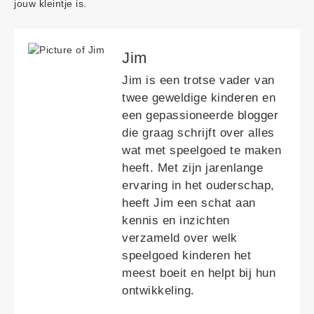
jouw kleintje is.
Jim
Jim is een trotse vader van
twee geweldige kinderen en
een gepassioneerde blogger
die graag schrijft over alles
wat met speelgoed te maken
heeft. Met zijn jarenlange
ervaring in het ouderschap,
heeft Jim een schat aan
kennis en inzichten
verzameld over welk
speelgoed kinderen het
meest boeit en helpt bij hun
ontwikkeling.