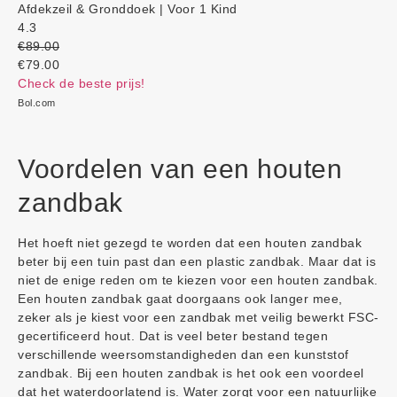
Afdekzeil & Gronddoek | Voor 1 Kind
4.3
€89.00
€79.00
Check de beste prijs!
Bol.com
Voordelen van een houten
zandbak
Het hoeft niet gezegd te worden dat een houten zandbak
beter bij een tuin past dan een plastic zandbak. Maar dat is
niet de enige reden om te kiezen voor een houten zandbak.
Een houten zandbak gaat doorgaans ook langer mee,
zeker als je kiest voor een zandbak met veilig bewerkt FSC-
gecertificeerd hout. Dat is veel beter bestand tegen
verschillende weersomstandigheden dan een kunststof
zandbak. Bij een houten zandbak is het ook een voordeel
dat het waterdoorlatend is. Water zorgt voor een natuurlijke