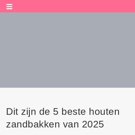
Dit zijn de 5 beste houten
zandbakken van 2025