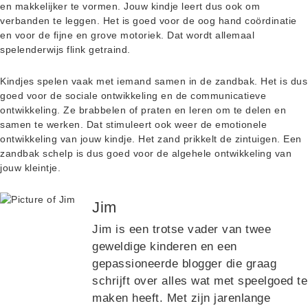
en makkelijker te vormen. Jouw kindje leert dus ook om
verbanden te leggen. Het is goed voor de oog hand coördinatie
en voor de fijne en grove motoriek. Dat wordt allemaal
spelenderwijs flink getraind.
Kindjes spelen vaak met iemand samen in de zandbak. Het is dus
goed voor de sociale ontwikkeling en de communicatieve
ontwikkeling. Ze brabbelen of praten en leren om te delen en
samen te werken. Dat stimuleert ook weer de emotionele
ontwikkeling van jouw kindje. Het zand prikkelt de zintuigen. Een
zandbak schelp is dus goed voor de algehele ontwikkeling van
jouw kleintje.
Jim
Jim is een trotse vader van twee
geweldige kinderen en een
gepassioneerde blogger die graag
schrijft over alles wat met speelgoed te
maken heeft. Met zijn jarenlange