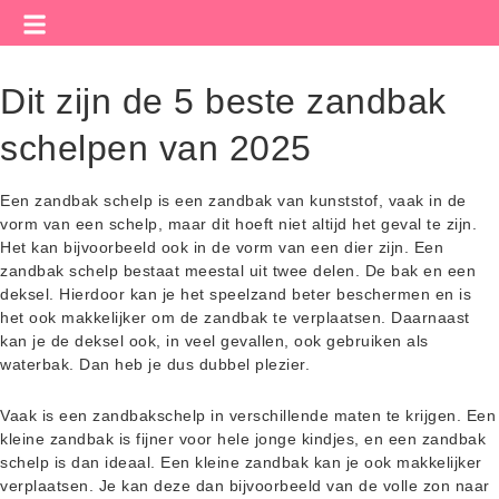
Dit zijn de 5 beste zandbak
schelpen van 2025
Een zandbak schelp is een zandbak van kunststof, vaak in de
vorm van een schelp, maar dit hoeft niet altijd het geval te zijn.
Het kan bijvoorbeeld ook in de vorm van een dier zijn. Een
zandbak schelp bestaat meestal uit twee delen. De bak en een
deksel. Hierdoor kan je het speelzand beter beschermen en is
het ook makkelijker om de zandbak te verplaatsen. Daarnaast
kan je de deksel ook, in veel gevallen, ook gebruiken als
waterbak. Dan heb je dus dubbel plezier.
Vaak is een zandbakschelp in verschillende maten te krijgen. Een
kleine zandbak is fijner voor hele jonge kindjes, en een zandbak
schelp is dan ideaal. Een kleine zandbak kan je ook makkelijker
verplaatsen. Je kan deze dan bijvoorbeeld van de volle zon naar