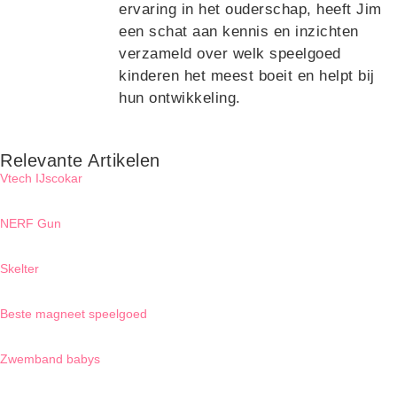
ervaring in het ouderschap, heeft Jim
een schat aan kennis en inzichten
verzameld over welk speelgoed
kinderen het meest boeit en helpt bij
hun ontwikkeling.
Relevante Artikelen
Vtech IJscokar
NERF Gun
Skelter
Beste magneet speelgoed
Zwemband babys