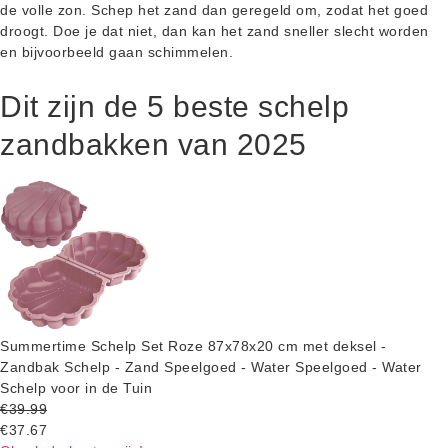
de volle zon. Schep het zand dan geregeld om, zodat het goed
droogt. Doe je dat niet, dan kan het zand sneller slecht worden
en bijvoorbeeld gaan schimmelen.
Dit zijn de 5 beste schelp
zandbakken van 2025
Summertime Schelp Set Roze 87x78x20 cm met deksel -
Zandbak Schelp - Zand Speelgoed - Water Speelgoed - Water
Schelp voor in de Tuin
€39.99
€37.67