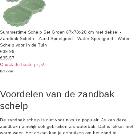
Summertime Schelp Set Groen 87x78x20 cm met deksel -
Zandbak Schelp - Zand Speelgoed - Water Speelgoed - Water
Schelp voor in de Tuin
€39.99
€35.57
Check de beste prijs!
Bol.com
Voordelen van de zandbak
schelp
De zandbak schelp is niet voor niks zo populair. Je kan deze
zandbak namelijk ook gebruiken als waterbak. Dat is lekker met
warm weer. Het deksel kan je gebruiken om het zand te