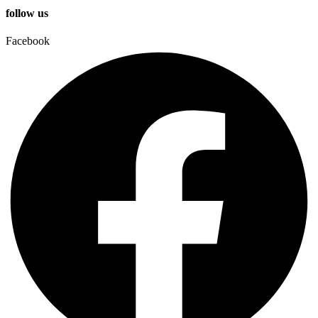
follow us
Facebook