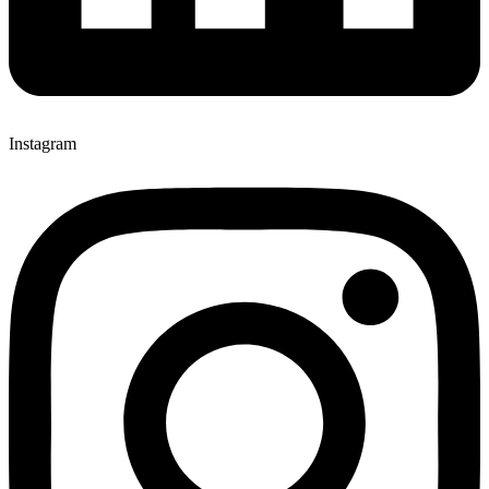
Instagram