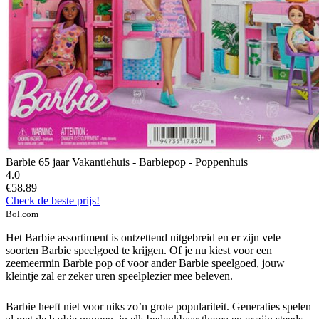
Barbie 65 jaar Vakantiehuis - Barbiepop - Poppenhuis
4.0
€58.89
Check de beste prijs!
Bol.com
Het Barbie assortiment is ontzettend uitgebreid en er zijn vele
soorten Barbie speelgoed te krijgen. Of je nu kiest voor een
zeemeermin Barbie pop of voor ander Barbie speelgoed, jouw
kleintje zal er zeker uren speelplezier mee beleven.
Barbie heeft niet voor niks zo’n grote populariteit. Generaties spelen