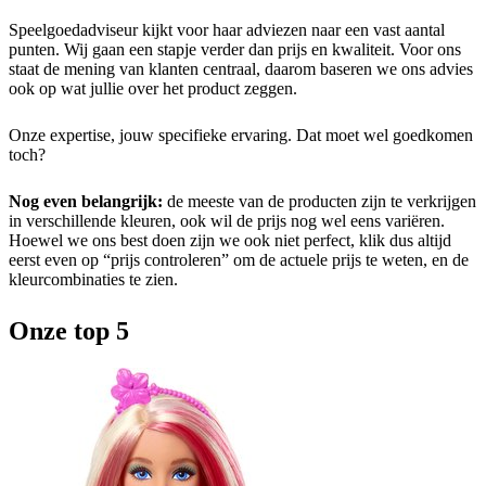
Speelgoedadviseur kijkt voor haar adviezen naar een vast aantal
punten. Wij gaan een stapje verder dan prijs en kwaliteit. Voor ons
staat de mening van klanten centraal, daarom baseren we ons advies
ook op wat jullie over het product zeggen.
Onze expertise, jouw specifieke ervaring. Dat moet wel goedkomen
toch?
Nog even belangrijk:
de meeste van de producten zijn te verkrijgen
in verschillende kleuren, ook wil de prijs nog wel eens variëren.
Hoewel we ons best doen zijn we ook niet perfect, klik dus altijd
eerst even op “prijs controleren” om de actuele prijs te weten, en de
kleurcombinaties te zien.
Onze top 5