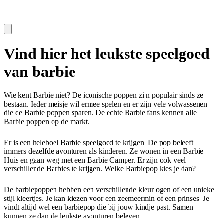
Vind hier het leukste speelgoed
van barbie
Wie kent Barbie niet? De iconische poppen zijn populair sinds ze
bestaan. Ieder meisje wil ermee spelen en er zijn vele volwassenen
die de Barbie poppen sparen. De echte Barbie fans kennen alle
Barbie poppen op de markt.
Er is een heleboel Barbie speelgoed te krijgen. De pop beleeft
immers dezelfde avonturen als kinderen. Ze wonen in een Barbie
Huis en gaan weg met een Barbie Camper. Er zijn ook veel
verschillende Barbies te krijgen. Welke Barbiepop kies je dan?
De barbiepoppen hebben een verschillende kleur ogen of een unieke
stijl kleertjes. Je kan kiezen voor een zeemeermin of een prinses. Je
vindt altijd wel een barbiepop die bij jouw kindje past. Samen
kunnen ze dan de leukste avonturen beleven.