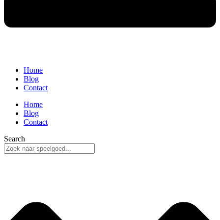
Home
Blog
Contact
Home
Blog
Contact
Search