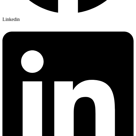
Linkedin