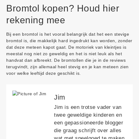
Bromtol kopen? Houd hier
rekening mee
Bij een bromtol is het vooral belangrijk dat het een stevige
bromtol is, die makkelijk hard ingedrukt kan worden, zonder
dat deze meteen kapot gaat. De motoriek van kleintjes is
meestal nog niet zo geweldig en het is niet leuk als het
handvat dan afbreekt. De bromtollen die je in de reviews
terugvindt, zijn allemaal heel stevig en je kan meteen zien
voor welke leeftijd deze geschikt is.
Jim
Jim is een trotse vader van
twee geweldige kinderen en
een gepassioneerde blogger
die graag schrijft over alles
wat met speelgoed te maken