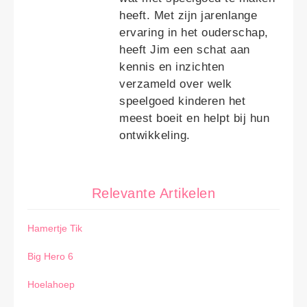
heeft. Met zijn jarenlange
ervaring in het ouderschap,
heeft Jim een schat aan
kennis en inzichten
verzameld over welk
speelgoed kinderen het
meest boeit en helpt bij hun
ontwikkeling.
Relevante Artikelen
Hamertje Tik
Big Hero 6
Hoelahoep