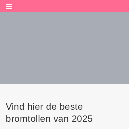
Vind hier de beste
bromtollen van 2025