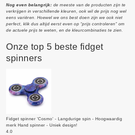
Nog even belangrijk:
de meeste van de producten zijn te
verkrijgen in verschillende kleuren, ook wil de prijs nog wel
eens variëren. Hoewel we ons best doen zijn we ook niet
perfect, klik dus altijd eerst even op “prijs controleren” om
de actuele prijs te weten, en de kleurcombinaties te zien.
Onze top 5 beste fidget
spinners
Fidget spinner 'Cosmo' - Langdurige spin - Hoogwaardig
merk Hand spinner - Uniek design!
4.0