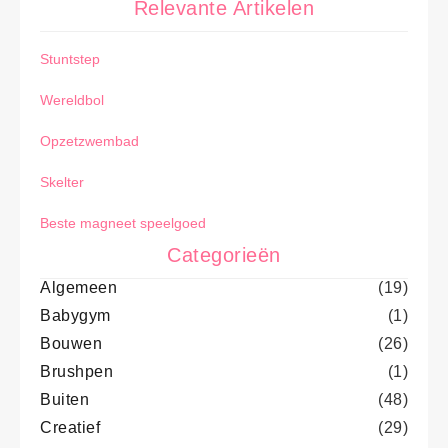
Relevante Artikelen
Stuntstep
Wereldbol
Opzetzwembad
Skelter
Beste magneet speelgoed
Categorieën
Algemeen
(19)
Babygym
(1)
Bouwen
(26)
Brushpen
(1)
Buiten
(48)
Creatief
(29)