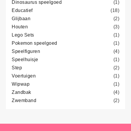
Dinosaurus speelgoed
(1)
Educatief
(18)
Glijbaan
(2)
Houten
(3)
Lego Sets
(1)
Pokemon speelgoed
(1)
Speelfiguren
(4)
Speelhuisje
(1)
Step
(2)
Voertuigen
(1)
Wipwap
(1)
Zandbak
(4)
Zwemband
(2)