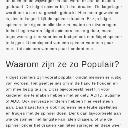
de duim en de wijsvinger en dan wordt er aan de blades
gedraaid. De fidget spinner blijft dan draaien. De kogellager
wordt ook als extra gewicht gebruikt. Hoe meer gewicht er
is, des te langer blijft de spinner draaien. Er zijn fidget
spinners te krijgen in alle kleuren, maten en uitvoeringen.
In het begin waren fidget spinners heel erg duur, maar
tegenwoordig is er voor ieder budget ook een fidget spinner
te krijgen. Uiteenlopend van een spinner voor een paar
euro, tot spinners van een paar honderd euro.
Waarom zijn ze zo Populair?
Fidget spinners zijn vooral populair omdat mensen er rustig
van worden. Het geeft je iets om in de hand te houden en
om mee bezig te zijn. Dit is bijvoorbeeld heel fijn voor
kinderen die te maken hebben met anxiety, ADHD, autisme
of ADD. Ook nerveuze kinderen hebben hier veel steun
aan. Daarnaast kan je ook nog eens hele leuke spelletjes
en trucjes met de spinner doen. Denk dan bijvoorbeeld aan
wie de spinner het langste kan laten draaien, of wie de
spinner onder het draaien kan laten springen en deze weer