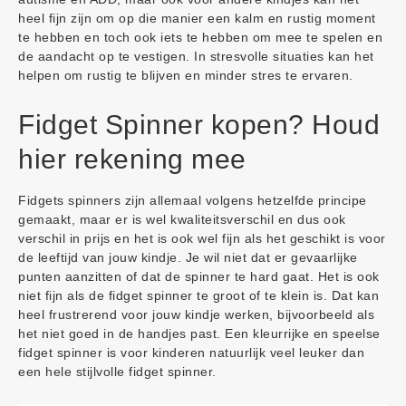
heel fijn zijn om op die manier een kalm en rustig moment
te hebben en toch ook iets te hebben om mee te spelen en
de aandacht op te vestigen. In stresvolle situaties kan het
helpen om rustig te blijven en minder stres te ervaren.
Fidget Spinner kopen? Houd
hier rekening mee
Fidgets spinners zijn allemaal volgens hetzelfde principe
gemaakt, maar er is wel kwaliteitsverschil en dus ook
verschil in prijs en het is ook wel fijn als het geschikt is voor
de leeftijd van jouw kindje. Je wil niet dat er gevaarlijke
punten aanzitten of dat de spinner te hard gaat. Het is ook
niet fijn als de fidget spinner te groot of te klein is. Dat kan
heel frustrerend voor jouw kindje werken, bijvoorbeeld als
het niet goed in de handjes past. Een kleurrijke en speelse
fidget spinner is voor kinderen natuurlijk veel leuker dan
een hele stijlvolle fidget spinner.