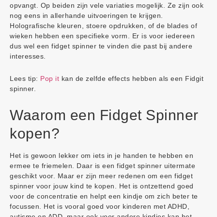
opvangt. Op beiden zijn vele variaties mogelijk. Ze zijn ook
nog eens in allerhande uitvoeringen te krijgen.
Holografische kleuren, stoere opdrukken, of de blades of
wieken hebben een specifieke vorm. Er is voor iedereen
dus wel een fidget spinner te vinden die past bij andere
interesses.
Lees tip:
Pop it
kan de zelfde effects hebben als een Fidgit
spinner.
Waarom een Fidget Spinner
kopen?
Het is gewoon lekker om iets in je handen te hebben en
ermee te friemelen. Daar is een fidget spinner uitermate
geschikt voor. Maar er zijn meer redenen om een fidget
spinner voor jouw kind te kopen. Het is ontzettend goed
voor de concentratie en helpt een kindje om zich beter te
focussen. Het is vooral goed voor kinderen met ADHD,
autisme en ADD, maar ook voor andere kindjes kan het