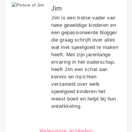
Jim
Jim is een trotse vader van
twee geweldige kinderen en
een gepassioneerde blogger
die graag schrijft over alles
wat met speelgoed te maken
heeft. Met zijn jarenlange
ervaring in het ouderschap,
heeft Jim een schat aan
kennis en inzichten
verzameld over welk
speelgoed kinderen het
meest boeit en helpt bij hun
ontwikkeling.
Relevante Artikelen