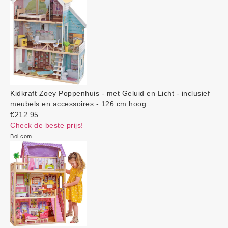
Kidkraft Zoey Poppenhuis - met Geluid en Licht - inclusief
meubels en accessoires - 126 cm hoog
€212.95
Check de beste prijs!
Bol.com