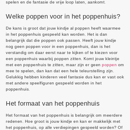
spelen en de fantasie de vrije loop laten, aankomt.
Welke poppen voor in het poppenhuis?
De kans is groot dat jouw kindje al poppen heeft waarmee
in het poppenhuis gespeeld kan worden. Het is dan
belangrijk dat die poppen ook passen. Heeft jouw kindje
nog geen poppen voor in een poppenhuis, dan is het
verstandig om daar eerst naar te kijken of te kiezen voor
een poppenhuis waarbij poppen zitten. Komt jouw kleintje
met een poppenhuis te zitten, maar zijn er geen
poppen
om
mee te spelen, dan kan dat een hele teleurstelling zijn.
Gelukkig hebben kinderen veel fantasie dus kan er vast ook
met andere speelfiguren gespeeld worden in het
poppenhuis.
Het formaat van het poppenhuis
Het formaat van het poppenhuis is belangrijk om meerdere
redenen. Hoe groot is jouw kindje en kan er makkelijk met
het poppenhuis, op alle verdiepingen gespeeld worden? Of