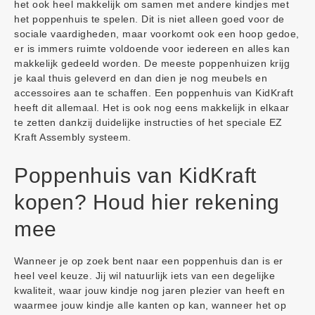
het ook heel makkelijk om samen met andere kindjes met
het poppenhuis te spelen. Dit is niet alleen goed voor de
sociale vaardigheden, maar voorkomt ook een hoop gedoe,
er is immers ruimte voldoende voor iedereen en alles kan
makkelijk gedeeld worden. De meeste poppenhuizen krijg
je kaal thuis geleverd en dan dien je nog meubels en
accessoires aan te schaffen. Een poppenhuis van KidKraft
heeft dit allemaal. Het is ook nog eens makkelijk in elkaar
te zetten dankzij duidelijke instructies of het speciale EZ
Kraft Assembly systeem.
Poppenhuis van KidKraft
kopen? Houd hier rekening
mee
Wanneer je op zoek bent naar een poppenhuis dan is er
heel veel keuze. Jij wil natuurlijk iets van een degelijke
kwaliteit, waar jouw kindje nog jaren plezier van heeft en
waarmee jouw kindje alle kanten op kan, wanneer het op