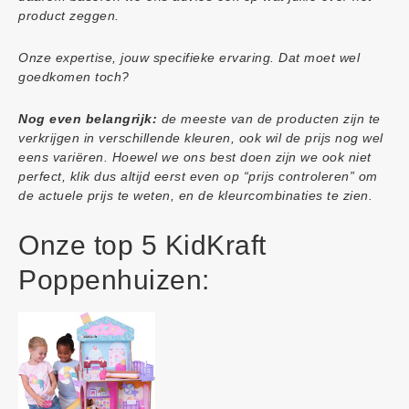
product zeggen.
Onze expertise, jouw specifieke ervaring. Dat moet wel
goedkomen toch?
Nog even belangrijk:
de meeste van de producten zijn te
verkrijgen in verschillende kleuren, ook wil de prijs nog wel
eens variëren. Hoewel we ons best doen zijn we ook niet
perfect, klik dus altijd eerst even op “prijs controleren” om
de actuele prijs te weten, en de kleurcombinaties te zien.
Onze top 5 KidKraft
Poppenhuizen: