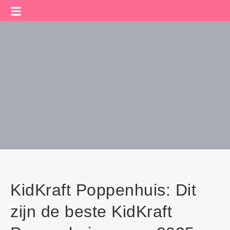
KidKraft Poppenhuis: Dit
zijn de beste KidKraft