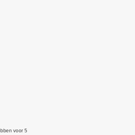
ebben voor 5