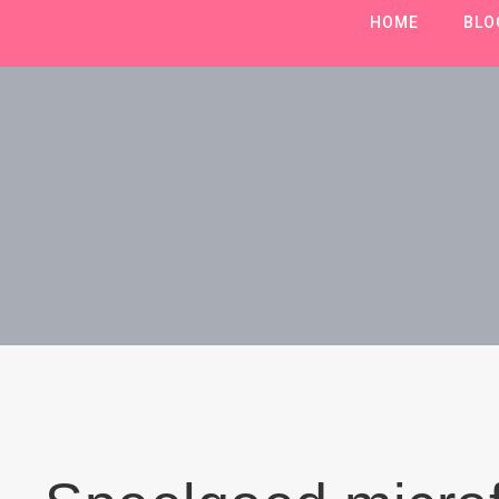
HOME
BLO