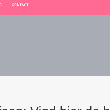
G
CONTACT