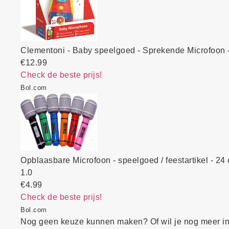
Clementoni - Baby speelgoed - Sprekende Microfoon 
€12.99
Check de beste prijs!
Bol.com
Opblaasbare Microfoon - speelgoed / feestartikel - 24
1.0
€4.99
Check de beste prijs!
Bol.com
Nog geen keuze kunnen maken? Of wil je nog meer in