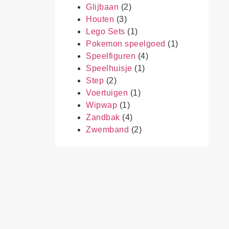
Glijbaan
(2)
Houten
(3)
Lego Sets
(1)
Pokemon speelgoed
(1)
Speelfiguren
(4)
Speelhuisje
(1)
Step
(2)
Voertuigen
(1)
Wipwap
(1)
Zandbak
(4)
Zwemband
(2)