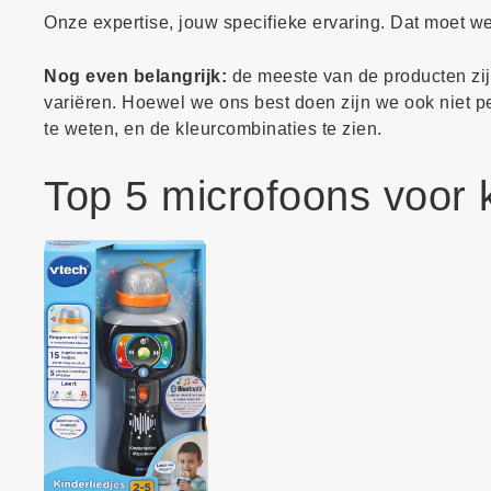
Onze expertise, jouw specifieke ervaring. Dat moet 
Nog even belangrijk:
de meeste van de producten zijn
variëren. Hoewel we ons best doen zijn we ook niet perf
te weten, en de kleurcombinaties te zien.
Top 5 microfoons voor 