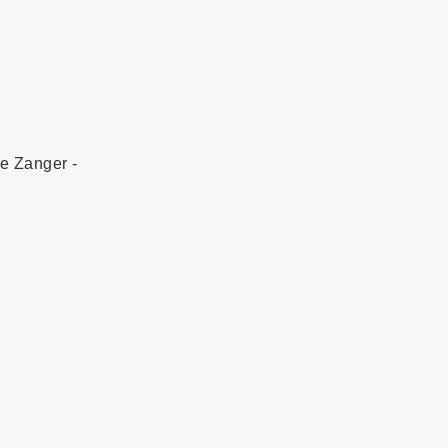
ne Zanger -