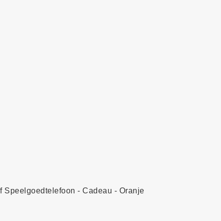
ef Speelgoedtelefoon - Cadeau - Oranje