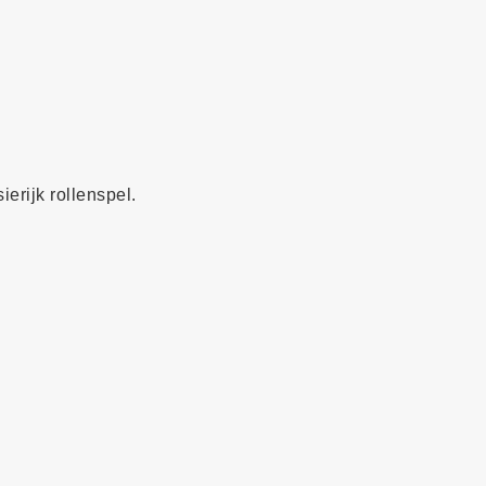
ierijk rollenspel.