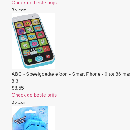
Check de beste prijs!
Bol.com
ABC - Speelgoedtelefoon - Smart Phone - 0 tot 36 m
3.3
€8.55
Check de beste prijs!
Bol.com