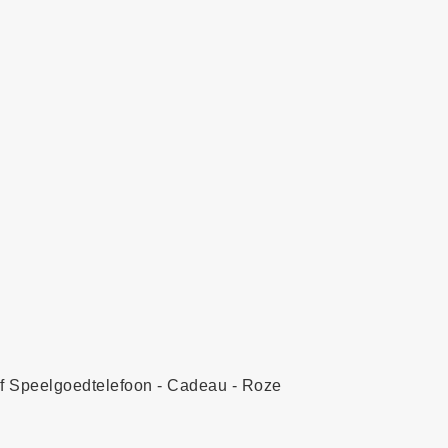
ef Speelgoedtelefoon - Cadeau - Roze