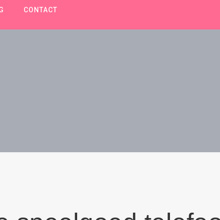
G
CONTACT