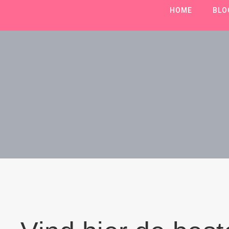
HOME
BLO