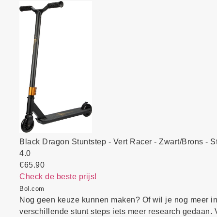
Black Dragon Stuntstep - Vert Racer - Zwart/Brons - 
4.0
€65.90
Check de beste prijs!
Bol.com
Nog geen keuze kunnen maken? Of wil je nog meer in
verschillende stunt steps iets meer research gedaan.