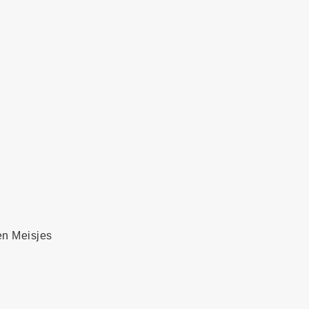
en Meisjes