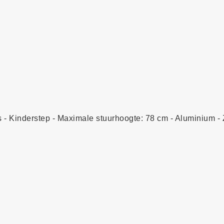
s - Kinderstep - Maximale stuurhoogte: 78 cm - Aluminium -