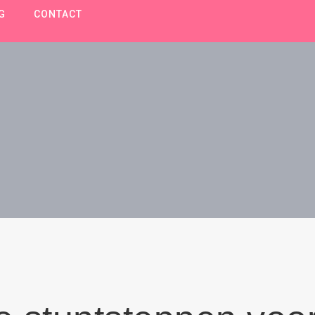
G
CONTACT