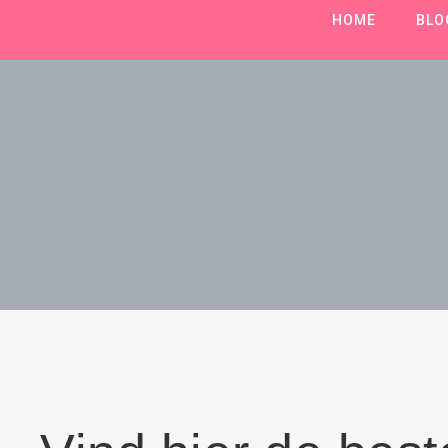
HOME
BLO