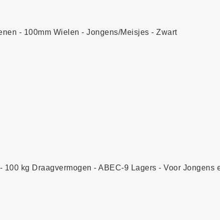
senen - 100mm Wielen - Jongens/Meisjes - Zwart
 - 100 kg Draagvermogen - ABEC-9 Lagers - Voor Jongens 