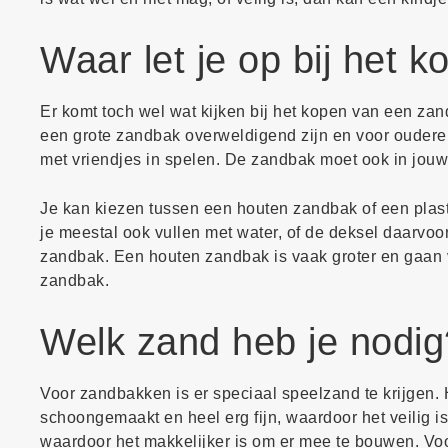
Waar let je op bij het
Er komt toch wel wat kijken bij het kopen van een zan
een grote zandbak overweldigend zijn en voor oudere 
met vriendjes in spelen. De zandbak moet ook in jouw
Je kan kiezen tussen een houten zandbak of een plas
je meestal ook vullen met water, of de deksel daarvoo
zandbak. Een houten zandbak is vaak groter en gaan v
zandbak.
Welk zand heb je nodig
Voor zandbakken is er speciaal speelzand te krijgen. 
schoongemaakt en heel erg fijn, waardoor het veilig is
waardoor het makkelijker is om er mee te bouwen. Vo