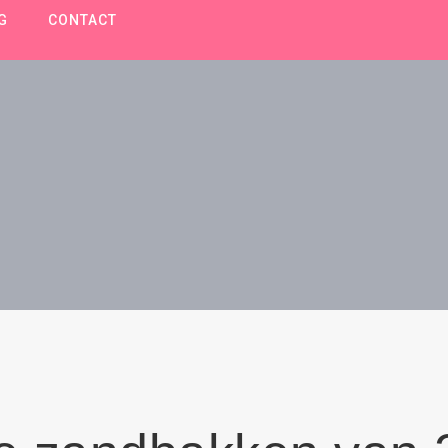
G
CONTACT