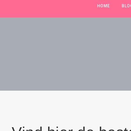
HOME
BLO