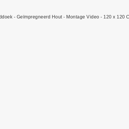
nddoek - Geïmpregneerd Hout - Montage Video - 120 x 120 